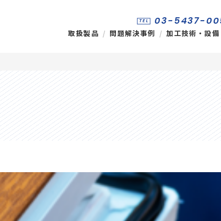
03-5437-00
TEL
取扱製品
問題解決事例
加工技術・設備