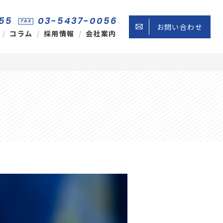
55
03-5437-0056
FAX
お問い合わせ
コラム
採用情報
会社案内