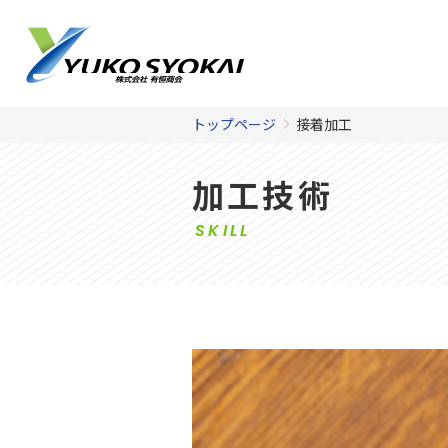
トップページ
接着加工
加工技術
SKILL