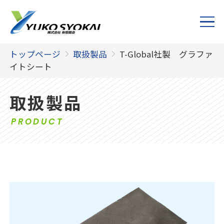
トップページ
取扱製品
T-Global社製 グラファ
イトシート
取扱製品
PRODUCT