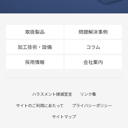
取扱製品
問題解決事例
加工技術・設備
コラム
採用情報
会社案内
ハラスメント撲滅宣言
リンク集
サイトのご利用にあたって
プライバシーポリシー
サイトマップ