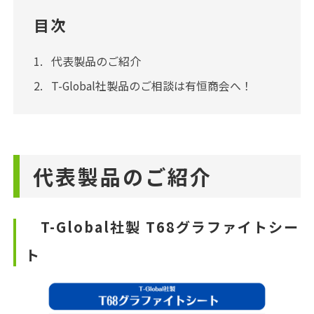
目次
代表製品のご紹介
T-Global社製品のご相談は有恒商会へ！
代表製品のご紹介
T-Global社製 T68グラファイトシー
ト