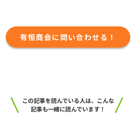
有恒商会に問い合わせる！
この記事を読んでいる人は、こんな
記事も一緒に読んでいます！