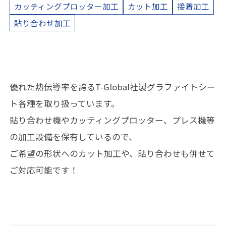
カッティングプロッター加工
カット加工
接着加工
貼り合わせ加工
優れた熱伝導率を誇るT-Global社製グラファイトシー
ト各種を取り扱っています。
貼り合わせ機やカッティングプロッター、プレス機等
の加工設備を保有しているので、
ご希望の形状へのカット加工や、貼り合わせも併せて
ご対応可能です！