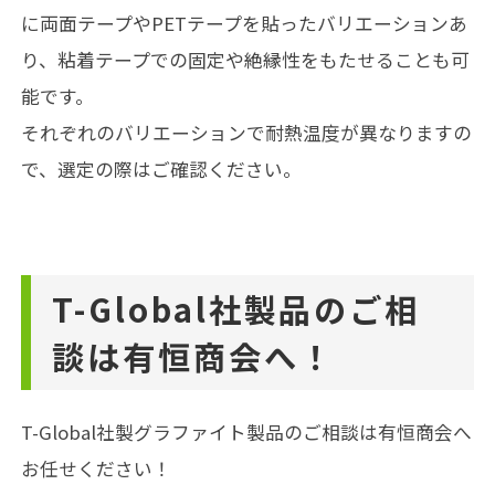
に両面テープやPETテープを貼ったバリエーションあ
り、粘着テープでの固定や絶縁性をもたせることも可
能です。
それぞれのバリエーションで耐熱温度が異なりますの
で、選定の際はご確認ください。
T-Global社製品のご相
談は有恒商会へ！
T-Global社製グラファイト製品のご相談は有恒商会へ
お任せください！