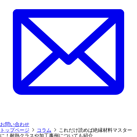
お問い合わせ
トップページ
コラム
これだけ読めば絶縁材料マスター
に！耐熱クラスや加工事例についても紹介