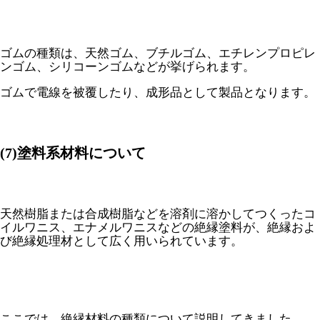
ゴムの種類は、天然ゴム、ブチルゴム、エチレンプロピレ
ンゴム、シリコーンゴムなどが挙げられます。
ゴムで電線を被覆したり、成形品として製品となります。
(7)塗料系材料について
天然樹脂または合成樹脂などを溶剤に溶かしてつくったコ
イルワニス、エナメルワニスなどの絶縁塗料が、絶縁およ
び絶縁処理材として広く用いられています。
ここでは、絶縁材料の種類について説明してきました。