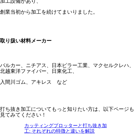
加工設備があり、
創業当初から加工を続けてまいりました。
取り扱い材料メーカー
バルカー、ニチアス、日本ピラー工業、マクセルクレハ、
北越東洋ファイバー、日東化工、
入間川ゴム、アキレス など
打ち抜き加工についてもっと知りたい方は、以下ページも
見てみてください！
カッティングプロッターと打ち抜き加
工: それぞれの特徴と違いを解説