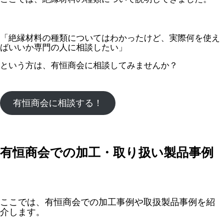
「絶縁材料の種類についてはわかったけど、実際何を使え
ばいいか専門の人に相談したい」
という方は、有恒商会に相談してみませんか？
有恒商会に相談する！
有恒商会での加工・取り扱い製品事例
ここでは、有恒商会での加工事例や取扱製品事例を紹
介します。