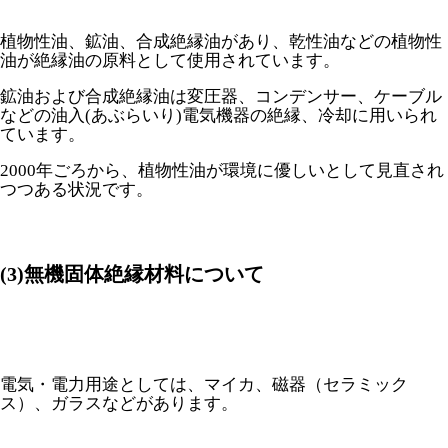
植物性油、鉱油、合成絶縁油があり、乾性油などの植物性
油が絶縁油の原料として使用されています。
鉱油および合成絶縁油は変圧器、コンデンサー、ケーブル
などの油入(あぶらいり)電気機器の絶縁、冷却に用いられ
ています。
2000年ごろから、植物性油が環境に優しいとして見直され
つつある状況です。
(3)無機固体絶縁材料について
電気・電力用途としては、マイカ、磁器（セラミック
ス）、ガラスなどがあります。