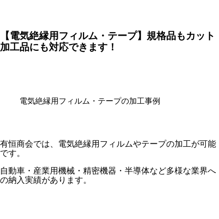
【電気絶縁用フィルム・テープ】規格品もカット
加工品にも対応できます！
電気絶縁用フィルム・テープの加工事例
有恒商会では、電気絶縁用フィルムやテープの加工が可能
です。
自動車・産業用機械・精密機器・半導体など多様な業界へ
の納入実績があります。