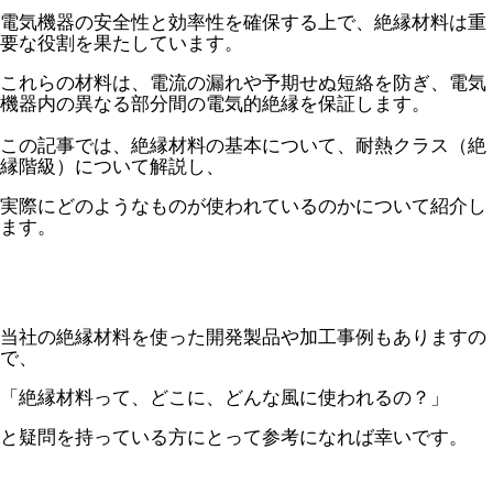
電気機器の安全性と効率性を確保する上で、絶縁材料は重
要な役割を果たしています。
これらの材料は、電流の漏れや予期せぬ短絡を防ぎ、電気
機器内の異なる部分間の電気的絶縁を保証します。
この記事では、絶縁材料の基本について、耐熱クラス（絶
縁階級）について解説し、
実際にどのようなものが使われているのかについて紹介し
ます。
当社の絶縁材料を使った開発製品や加工事例もありますの
で、
「絶縁材料って、どこに、どんな風に使われるの？」
と疑問を持っている方にとって参考になれば幸いです。