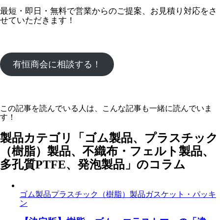
最短・即日・無料で営業からのご提案、お見積り対応をさ
せていただきます！
有恒商会に相談する！
この記事を読んでいる人は、こんな記事も一緒に読んでいま
す！
製品カテゴリ「ゴム製品、プラスチック
（樹脂）製品、不織布・フェルト製品、
多孔質PTFE、発泡製品」のコラム
ゴム製品
プラスチック（樹脂）製品
ガスケット・パッキ
ン