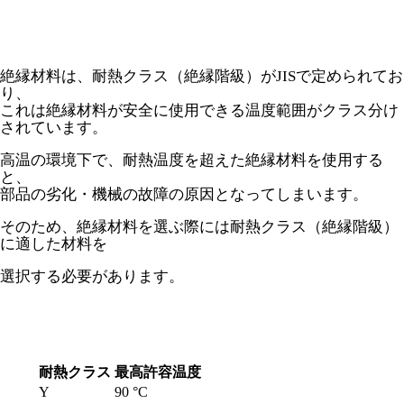
絶縁材料は、耐熱クラス（絶縁階級）がJISで定められてお
り、
これは絶縁材料が安全に使用できる温度範囲がクラス分け
されています。
高温の環境下で、耐熱温度を超えた絶縁材料を使用する
と、
部品の劣化・機械の故障の原因となってしまいます。
そのため、絶縁材料を選ぶ際には耐熱クラス（絶縁階級）
に適した材料を
選択する必要があります。
耐熱クラス
最高許容温度
Y
90 °C