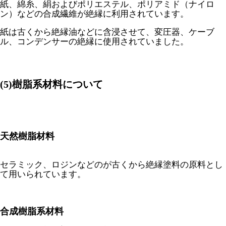
紙、綿糸、絹およびポリエステル、ポリアミド（ナイロ
ン）などの合成繊維が絶縁に利用されています。
紙は古くから絶縁油などに含浸させて、変圧器、ケーブ
ル、コンデンサーの絶縁に使用されていました。
(5)樹脂系材料について
天然樹脂材料
セラミック、ロジンなどのが古くから絶縁塗料の原料とし
て用いられています。
合成樹脂系材料