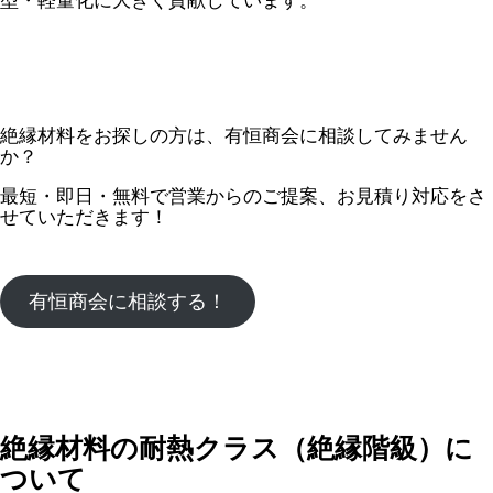
型・軽量化に大きく貢献しています。
絶縁材料をお探しの方は、有恒商会に相談してみません
か？
最短・即日・無料で営業からのご提案、お見積り対応をさ
せていただきます！
有恒商会に相談する！
絶縁材料の耐熱クラス（絶縁階級）に
ついて