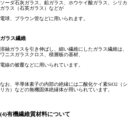
ソーダ石灰ガラス、鉛ガラス、ホウケイ酸ガラス、シリカ
ガラス（石英ガラス）などが
電球、ブラウン管などに用いられます。
ガラス繊維
溶融ガラスを引き伸ばし、細い繊維にしたガラス繊維は、
ワニスガラスクロス、積層板の基材、
電線の被覆などに用いられています。
なお、半導体素子の内部の絶縁には二酸化ケイ素SiO2（シ
リカ）などの無機固体絶縁体が用いられています。
(4)有機繊維質材料について