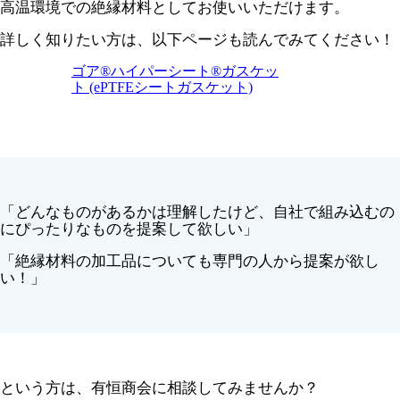
高温環境での絶縁材料としてお使いいただけます。
詳しく知りたい方は、以下ページも読んでみてください！
ゴア®ハイパーシート®ガスケッ
ト (ePTFEシートガスケット)
「どんなものがあるかは理解したけど、自社で組み込むの
にぴったりなものを提案して欲しい」
「絶縁材料の加工品についても専門の人から提案が欲し
い！」
という方は、有恒商会に相談してみませんか？