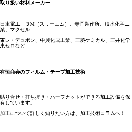
取り扱い材料メーカー
日東電工、３M（スリーエム）、寺岡製作所、積水化学工
業、マクセル
東レ・デュポン、中興化成工業、三菱ケミカル、三井化学
東セロなど
有恒商会のフィルム・テープ加工技術
貼り合せ・打ち抜き・ハーフカットができる加工設備を保
有しています。
加工について詳しく知りたい方は、加工技術コラムへ！