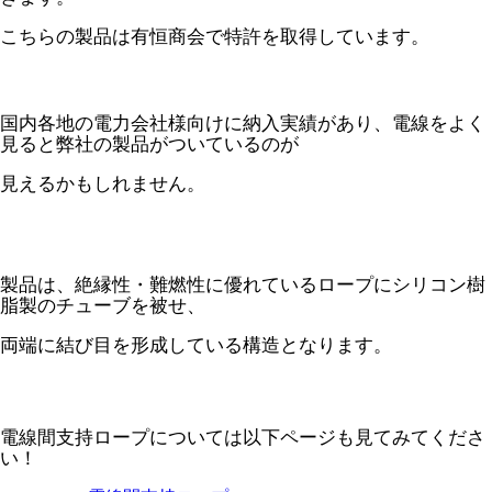
こちらの製品は有恒商会で特許を取得しています。
国内各地の電力会社様向けに納入実績があり、電線をよく
見ると弊社の製品がついているのが
見えるかもしれません。
製品は、絶縁性・難燃性に優れているロープにシリコン樹
脂製のチューブを被せ、
両端に結び目を形成している構造となります。
電線間支持ロープについては以下ページも見てみてくださ
い！