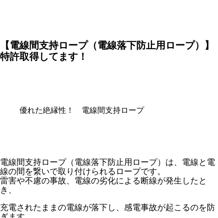
【電線間支持ロープ（電線落下防止用ロープ）】
特許取得してます！
優れた絶縁性！ 電線間支持ロープ
電線間支持ロープ（電線落下防止用ロープ）は、電線と電
線の間を繋いで取り付けられるロープです。
雷害や不慮の事故、電線の劣化による断線が発生したと
き、
充電されたままの電線が落下し、感電事故が起こるのを防
ぎます。