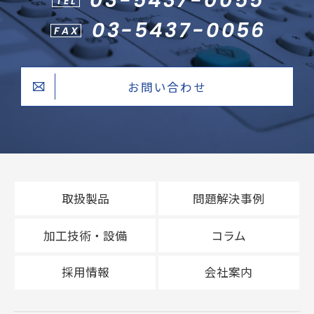
TEL
03-5437-0056
FAX
お問い合わせ
取扱製品
問題解決事例
加工技術・設備
コラム
採用情報
会社案内