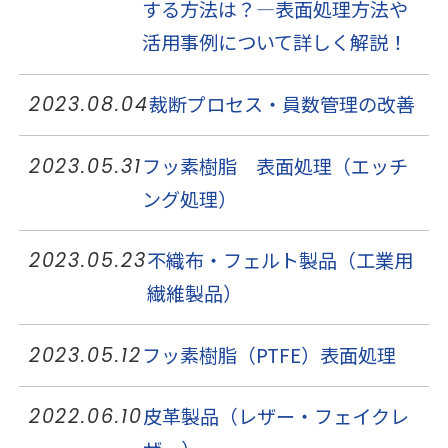
する方法は？―表面処理方法や
活用事例について詳しく解説！
裁断プロセス・員数管理の改善
2023.08.04
フッ素樹脂 表面処理（エッチ
2023.05.31
ング処理）
不織布・フェルト製品（工業用
2023.05.23
繊維製品）
フッ素樹脂（PTFE）表面処理
2023.05.12
皮革製品（レザー・フェイクレ
2022.06.10