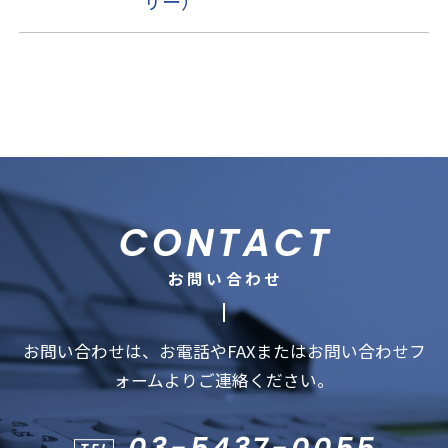
ザー）
CONTACT
お問い合わせ
お問い合わせは、お電話やFAXまたはお問い合わせフ
ォームよりご連絡ください。
03-5437-0055