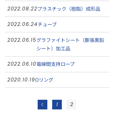
プラスチック（樹脂）成形品
2022.08.22
チューブ
2022.06.24
グラファイトシート（膨張黒鉛
2022.06.15
シート）加工品
電線間支持ロープ
2022.06.10
Oリング
2020.10.19
1
2