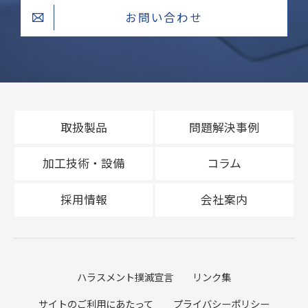
お問い合わせ
取扱製品
問題解決事例
加工技術・設備
コラム
採用情報
会社案内
ハラスメント撲滅宣言
リンク集
サイトのご利用にあたって
プライバシーポリシー