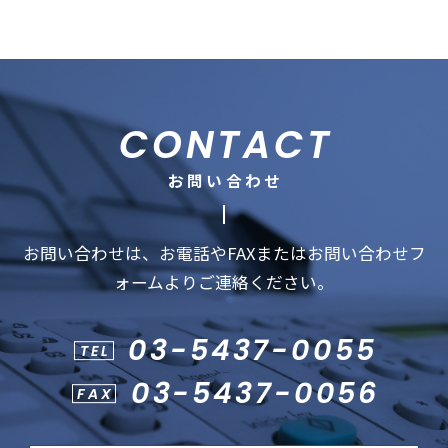
CONTACT
お問い合わせ
お問い合わせは、お電話やFAXまたはお問い合わせフ
ォームよりご連絡ください。
03-5437-0055
TEL
03-5437-0056
FAX