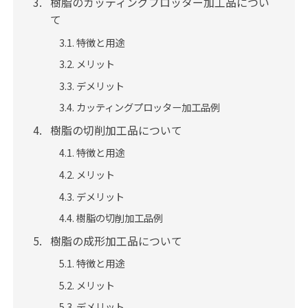
樹脂のカッティングプロッター加工品につい
て
特徴と用途
メリット
デメリット
カッティングプロッター加工品例
樹脂の切削加工品について
特徴と用途
メリット
デメリット
樹脂の切削加工品例
樹脂の成形加工品について
特徴と用途
メリット
デメリット