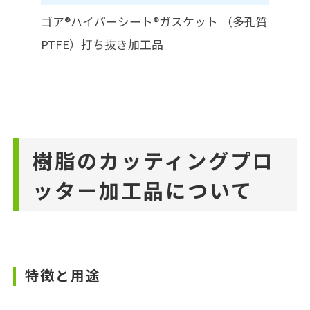
ゴア®ハイパーシート®ガスケット （多孔質
PTFE）打ち抜き加工品
樹脂のカッティングプロ
ッター加工品について
特徴と用途