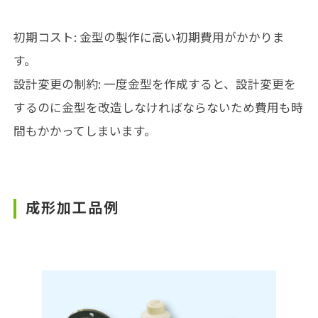
初期コスト: 金型の製作に高い初期費用がかかりま
す。
設計変更の制約: 一度金型を作成すると、設計変更を
するのに金型を改造しなければならないため費用も時
間もかかってしまいます。
成形加工品例