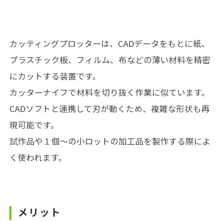
カッティングプロッターは、CADデータをもとに紙、
プラスチック板、フィルム、布などの薄い材料を精密
にカットする装置です。
カッターナイフで材料を切り抜く作業に似ています。
CADソフトと連携して刃が動くため、複雑な形状も再
現可能です。
試作品や１個～の小ロットの加工品を製作する際によ
く使われます。
メリット