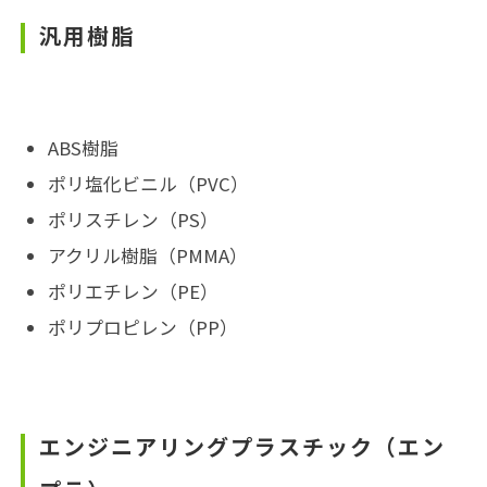
汎用樹脂
ABS樹脂
ポリ塩化ビニル（PVC）
ポリスチレン（PS）
アクリル樹脂（PMMA）
ポリエチレン（PE）
ポリプロピレン（PP）
エンジニアリングプラスチック（エン