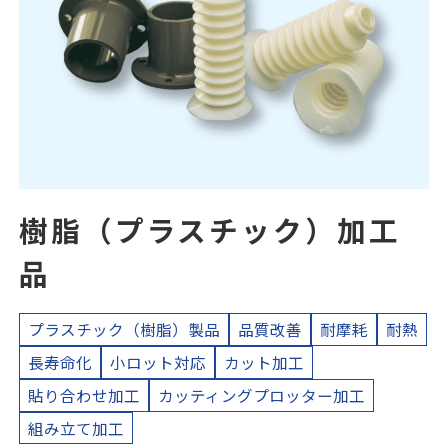
樹脂（プラスチック）加工
品
プラスチック（樹脂）製品
品質改善
耐摩耗
耐熱
長寿命化
小ロット対応
カット加工
貼り合わせ加工
カッティングプロッター加工
組み立て加工