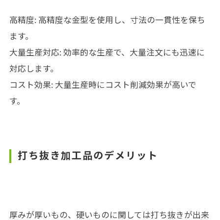
高精度: 高精度な金型を使用し、寸法の一貫性を保ち
ます。
大量生産対応: 効率的な生産で、大量注文にも迅速に
対応します。
コスト効果: 大量生産時にコスト削減効果が高いで
す。
打ち抜き加工品のデメリット
厚みが厚いもの、硬いものに関しては打ち抜きが出来