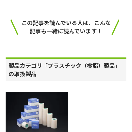
この記事を読んでいる人は、こんな
記事も一緒に読んでいます！
製品カテゴリ「プラスチック（樹脂）製品」
の取扱製品