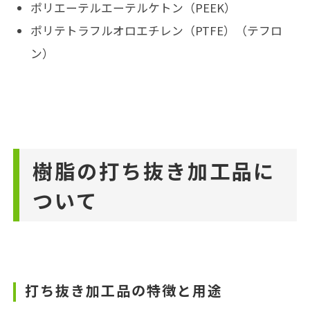
ポリエーテルエーテルケトン（PEEK）
ポリテトラフルオロエチレン（PTFE）（テフロ
ン）
樹脂の打ち抜き加工品に
ついて
打ち抜き加工品の特徴と用途