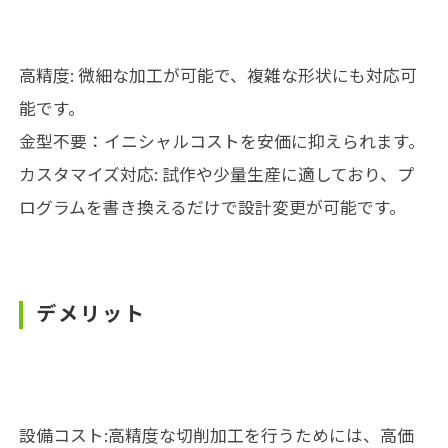
高精度: 微細な加工が可能で、複雑な形状にも対応可
能です。
金型不要：イニシャルコストを安価に抑えられます。
カスタマイズ対応: 試作や少量生産に適しており、プ
ログラムを書き換えるだけで設計変更が可能です。
デメリット
設備コスト:高精度な切削加工を行うためには、高価