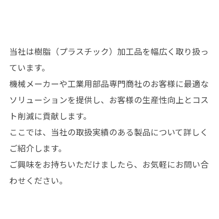
当社は樹脂（プラスチック）加工品を幅広く取り扱っ
ています。
機械メーカーや工業用部品専門商社のお客様に最適な
ソリューションを提供し、お客様の生産性向上とコス
ト削減に貢献します。
ここでは、当社の取扱実績のある製品について詳しく
ご紹介します。
ご興味をお持ちいただけましたら、お気軽にお問い合
わせください。