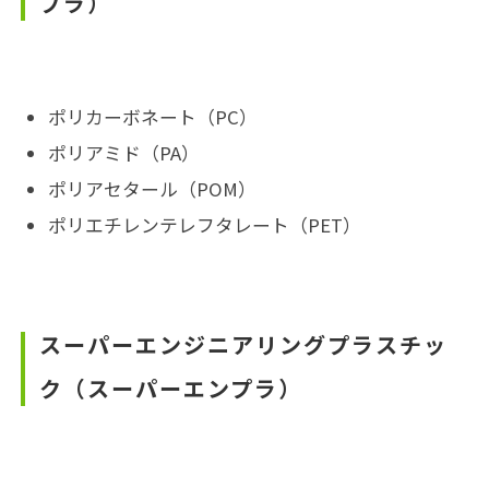
プラ）
ポリカーボネート（PC）
ポリアミド（PA）
ポリアセタール（POM）
ポリエチレンテレフタレート（PET）
スーパーエンジニアリングプラスチッ
ク（スーパーエンプラ）