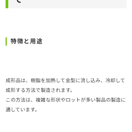
特徴と用途
成形品は、樹脂を加熱して金型に流し込み、冷却して
成形する方法で製造されます。
この方法は、複雑な形状やロットが多い製品の製造に
適しています。