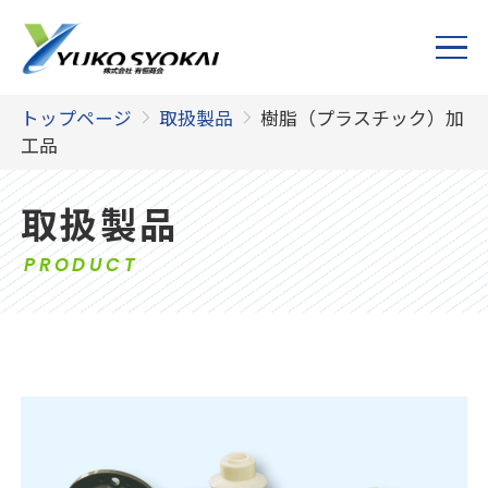
トップページ
取扱製品
樹脂（プラスチック）加
工品
取扱製品
PRODUCT