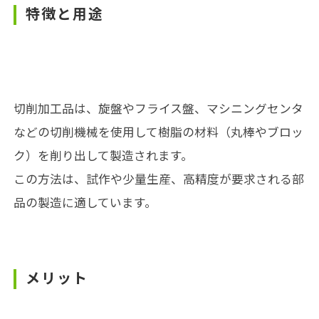
特徴と用途
切削加工品は、旋盤やフライス盤、マシニングセンタ
などの切削機械を使用して樹脂の材料（丸棒やブロッ
ク）を削り出して製造されます。
この方法は、試作や少量生産、高精度が要求される部
品の製造に適しています。
メリット