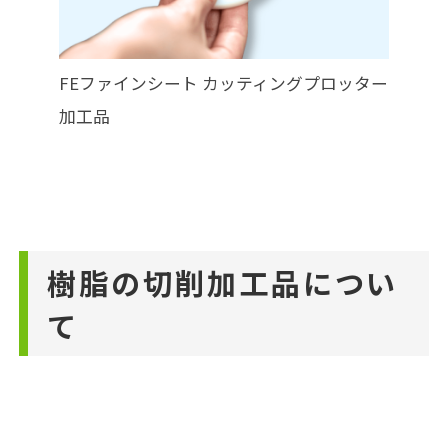
FEファインシート カッティングプロッター
加工品
樹脂の切削加工品につい
て