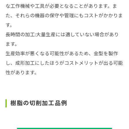
な工作機械や工具が必要となることがあります。ま
た、それらの機器の保守や管理にもコストがかかりま
す。
長時間の加工:大量生産には適していない場合があり
ます。
生産効率が悪くなる可能性があるため、金型を製作
し、成形加工にしたほうがコストメリットが出る可能
性があります。
樹脂の切削加工品例