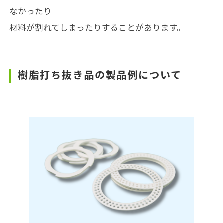
なかったり
材料が割れてしまったりすることがあります。
樹脂打ち抜き品の製品例について