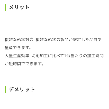
メリット
複雑な形状対応: 複雑な形状の製品が安定した品質で
量産できます。
大量生産効率: 切削加工に比べて1個当たりの加工時間
が短時間でできます。
デメリット