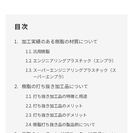
目次
加工実績のある樹脂の材質について
汎用樹脂
エンジニアリングプラスチック（エンプラ）
スーパーエンジニアリングプラスチック（ス
ーパーエンプラ）
樹脂の打ち抜き加工品について
打ち抜き加工品の特徴と用途
打ち抜き加工品のメリット
打ち抜き加工品のデメリット
樹脂打ち抜き品の製品例について