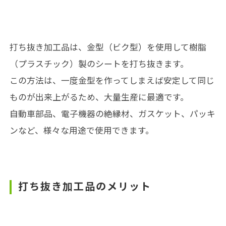
打ち抜き加工品は、金型（ビク型）を使用して樹脂
（プラスチック）製のシートを打ち抜きます。
この方法は、一度金型を作ってしまえば安定して同じ
ものが出来上がるため、大量生産に最適です。
自動車部品、電子機器の絶縁材、ガスケット、パッキ
ンなど、様々な用途で使用できます。
打ち抜き加工品のメリット