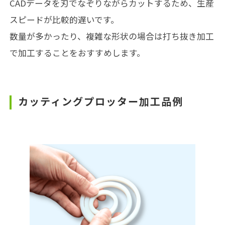
CADデータを刃でなぞりながらカットするため、生産
スピードが比較的遅いです。
数量が多かったり、複雑な形状の場合は打ち抜き加工
で加工することをおすすめします。
カッティングプロッター加工品例