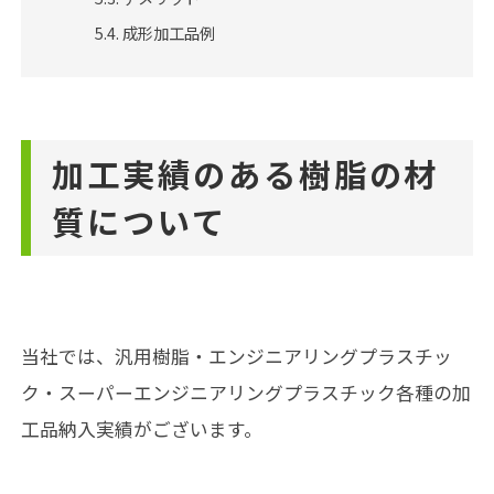
成形加工品例
加工実績のある樹脂の材
質について
当社では、汎用樹脂・エンジニアリングプラスチッ
ク・スーパーエンジニアリングプラスチック各種の加
工品納入実績がございます。