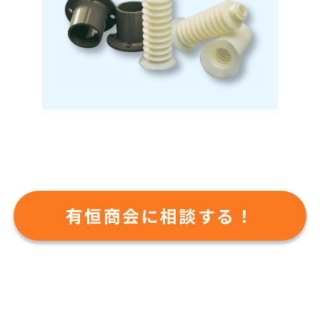
有恒商会に相談する！