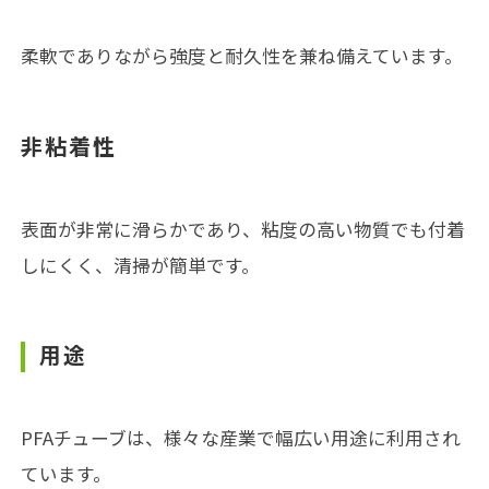
柔軟でありながら強度と耐久性を兼ね備えています。
非粘着性
表面が非常に滑らかであり、粘度の高い物質でも付着
しにくく、清掃が簡単です。
用途
PFAチューブは、様々な産業で幅広い用途に利用され
ています。