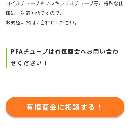
コイルチューブやフレキシブルチューブ等、特殊な仕
様にも対応可能ですので、
お気軽にお問い合わせください。
PFAチューブは有恒商会へお問い合わ
せください！
有恒商会に相談する！