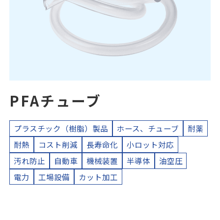
PFAチューブ
プラスチック（樹脂）製品
ホース、チューブ
耐薬
耐熱
コスト削減
長寿命化
小ロット対応
汚れ防止
自動車
機械装置
半導体
油空圧
電力
工場設備
カット加工