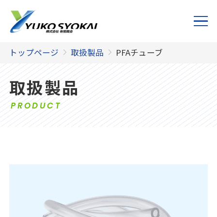
トップページ
取扱製品
PFAチューブ
取扱製品
PRODUCT