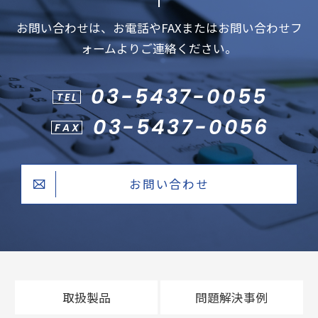
お問い合わせは、お電話やFAXまたはお問い合わせフ
ォームよりご連絡ください。
03-5437-0055
TEL
03-5437-0056
FAX
お問い合わせ
取扱製品
問題解決事例