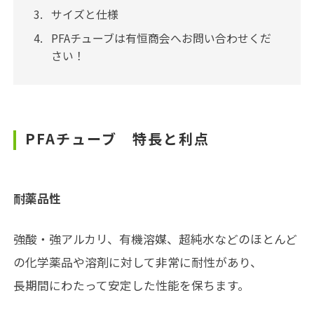
サイズと仕様
PFAチューブは有恒商会へお問い合わせくだ
さい！
PFAチューブ 特長と利点
耐薬品性
強酸・強アルカリ、有機溶媒、超純水などのほとんど
の化学薬品や溶剤に対して非常に耐性があり、
長期間にわたって安定した性能を保ちます。