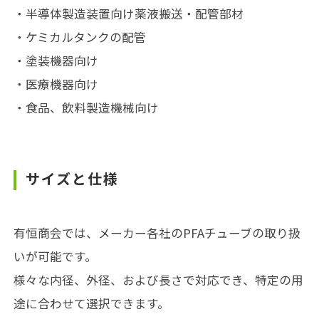
・半導体製造装置向け薬液搬送・配管部材
・ケミカルタンクの配管
・塗装機器向け
・医療機器向け
・食品、飲料製造機械向け
サイズと仕様
有恒商会では、メーカー各社のPFAチューブの取り扱
いが可能です。
様々な内径、外径、および長さで対応でき、特定の用
途に合わせて選択できます。