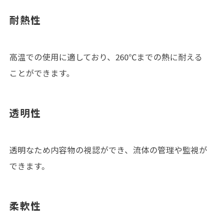
耐熱性
高温での使用に適しており、260℃までの熱に耐える
ことができます。
透明性
透明なため内容物の視認ができ、流体の管理や監視が
できます。
柔軟性