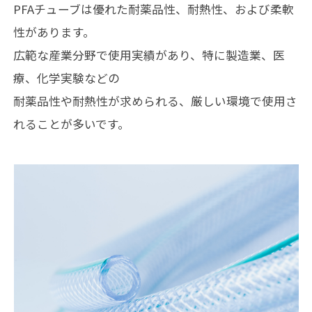
PFAチューブは優れた耐薬品性、耐熱性、および柔軟
性があります。
広範な産業分野で使用実績があり、特に製造業、医
療、化学実験などの
耐薬品性や耐熱性が求められる、厳しい環境で使用さ
れることが多いです。