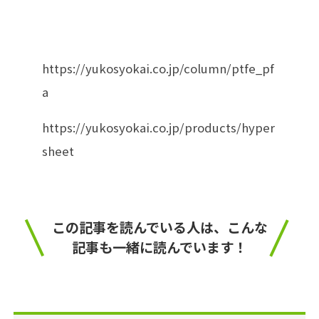
https://yukosyokai.co.jp/column/ptfe_pf
a
https://yukosyokai.co.jp/products/hyper
sheet
この記事を読んでいる人は、こんな
記事も一緒に読んでいます！