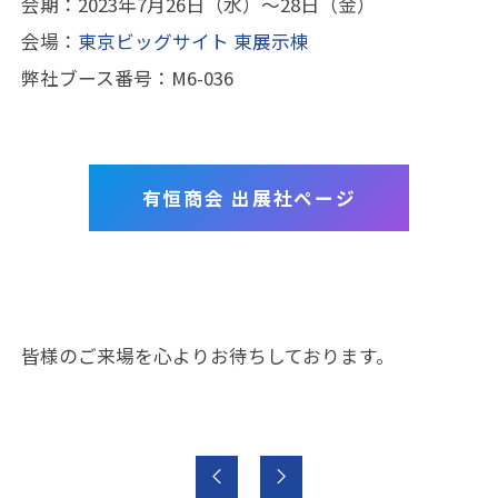
会期：2023年7月26日（水）～28日（金）
会場：
東京ビッグサイト 東展示棟
弊社ブース番号：M6-036
有恒商会 出展社ページ
皆様のご来場を心よりお待ちしております。