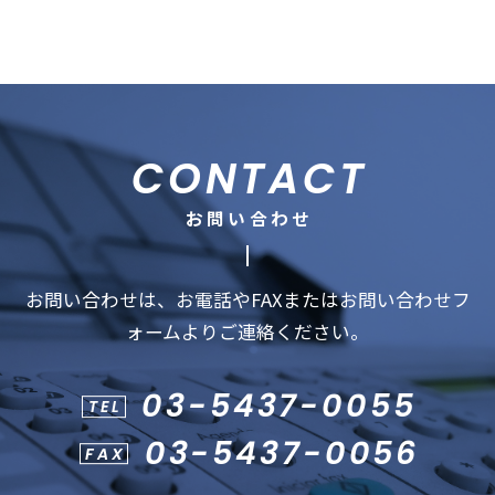
CONTACT
お問い合わせ
お問い合わせは、お電話やFAXまたはお問い合わせフ
ォームよりご連絡ください。
03-5437-0055
TEL
03-5437-0056
FAX