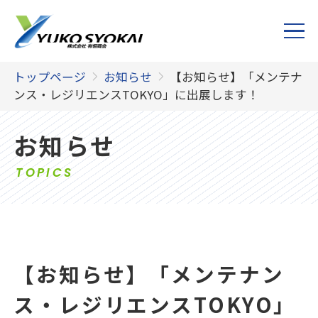
トップページ
お知らせ
【お知らせ】「メンテナ
ンス・レジリエンスTOKYO」に出展します！
お知らせ
TOPICS
【お知らせ】「メンテナン
ス・レジリエンスTOKYO」