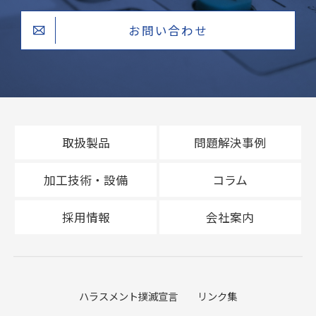
お問い合わせ
取扱製品
問題解決事例
加工技術・設備
コラム
採用情報
会社案内
ハラスメント撲滅宣言
リンク集