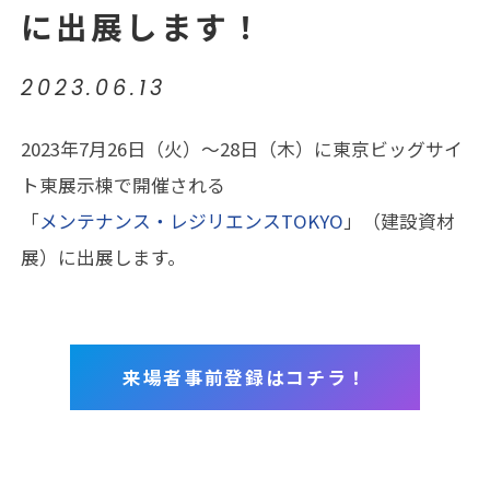
に出展します！
2023.06.13
2023年7月26日（火）～28日（木）に東京ビッグサイ
ト東展示棟で開催される
「
メンテナンス・レジリエンスTOKYO
」（建設資材
展）に出展します。
来場者事前登録はコチラ！