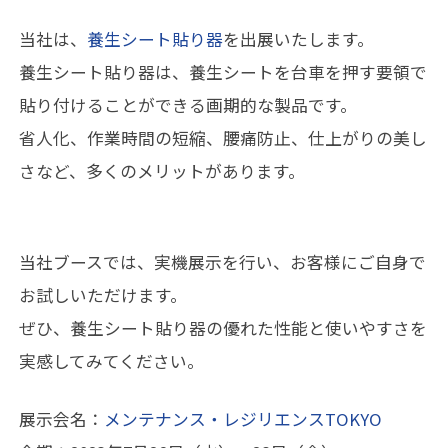
当社は、
養生シート貼り器
を出展いたします。
養生シート貼り器は、養生シートを台車を押す要領で
貼り付けることができる画期的な製品です。
省人化、作業時間の短縮、腰痛防止、仕上がりの美し
さなど、多くのメリットがあります。
当社ブースでは、実機展示を行い、お客様にご自身で
お試しいただけます。
ぜひ、養生シート貼り器の優れた性能と使いやすさを
実感してみてください。
展示会名：
メンテナンス・レジリエンスTOKYO