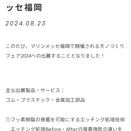
ッセ福岡
2024.08.23
このたび、マリンメッセ福岡で開催されるモノづくり
フェア2024への出展することとなりました！
主な出展製品・サービス：
ゴム・プラスチック・金属加工部品
①フッ素樹脂の接着を可能にするエッチング処理技術
エッチング処理Before・Afterの接着強度の違いを