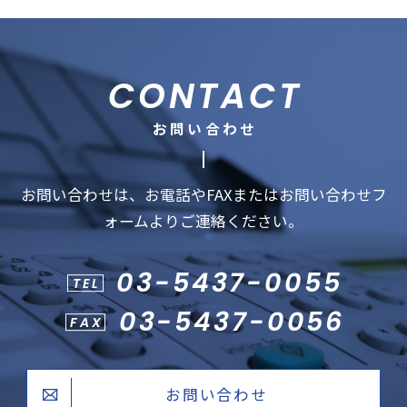
CONTACT
お問い合わせ
お問い合わせは、お電話やFAXまたはお問い合わせフ
ォームよりご連絡ください。
03-5437-0055
TEL
03-5437-0056
FAX
お問い合わせ