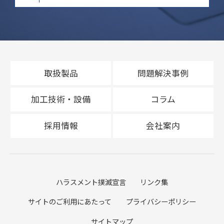
取扱製品
問題解決事例
加工技術・設備
コラム
採用情報
会社案内
ハラスメント撲滅宣言
リンク集
サイトのご利用にあたって
プライバシーポリシー
サイトマップ