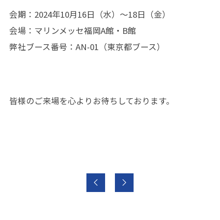
会期：2024年10月16日（水）～18日（金）
会場：マリンメッセ福岡A館・B館
弊社ブース番号：AN-01（東京都ブース）
皆様のご来場を心よりお待ちしております。