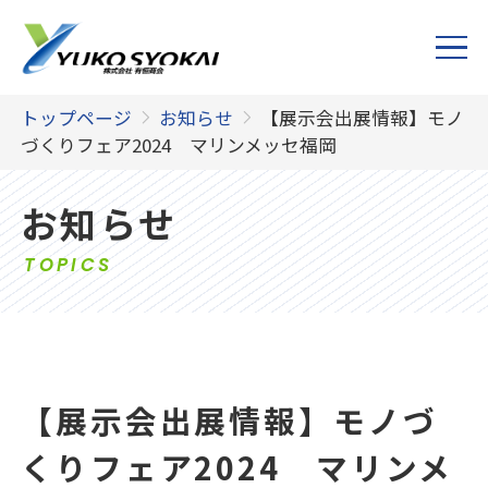
トップページ
お知らせ
【展示会出展情報】モノ
づくりフェア2024 マリンメッセ福岡
お知らせ
TOPICS
【展示会出展情報】モノづ
くりフェア2024 マリンメ