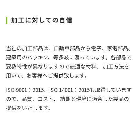
加工に対しての自信
当社の加工部品は、自動車部品から電子、家電部品、
建築用のパッキン、等多岐に渡っています。各部品で
要救特性が異なりますので最適な材料、 加工方法を
用いて、お客様へご提供致します。
ISO 9001：2015、ISO 14001：2015も取得しています
ので、品質、コスト、 納期と環境に適合した製品の
提供をいたします。