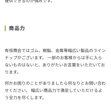
提供できるのが強みです。
商品力
有恒商会ではゴム、樹脂、金属等幅広い製品のライン
ナップがございます。 一部のお客様からは手に入ら
ないものはないと、ありがたいお言葉をいただいてお
ります。
何かお困りのことがありましたら何なりとお問い合わ
せください。 幅広い商品力で満足していただけるよ
う全力を尽くします。