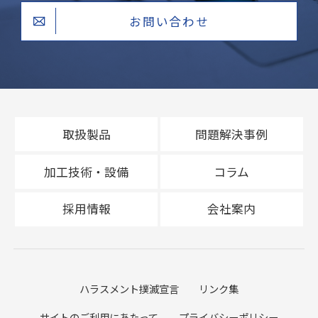
お問い合わせ
取扱製品
問題解決事例
加工技術・設備
コラム
採用情報
会社案内
ハラスメント撲滅宣言
リンク集
サイトのご利用にあたって
プライバシーポリシー