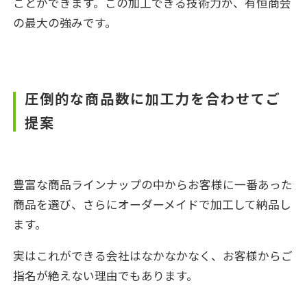
ことができます。この加工できる技術力が、有恒商会
の最大の強みです。
圧倒的な商品数に加工力を合わせてご
提案
豊富な商品ラインナップの中からお客様に一番あった
商品を選び、さらにオーダーメイドで加工して納品し
ます。
実はこれができる会社はなかなかなく、お客様からご
指名が絶えない理由でもあります。