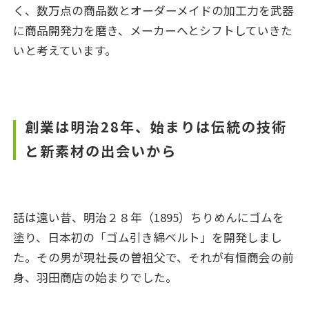
く、数万点の商品数とオーダーメイドの加工力を武器
に商品開発力を磨き、メーカーへとシフトしていきた
いと考えています。
創業は明治28年、始まりは伝統の技術
と新素材の出会いから
話は遠い昔、明治２８年（1895）ちりめんにゴムを
塗り、日本初の「ゴム引き綿ベルト」を開発しまし
た。その男が現社長の曽祖父で、それが有恒商会の前
身、羽田商店の始まりでした。