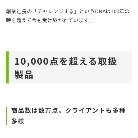
創業社長の「チャレンジする」というDNAは100年の
時を超えて今も受け継がれています。
10,000点を超える取扱
製品
商品数は数万点。クライアントも多種
多様