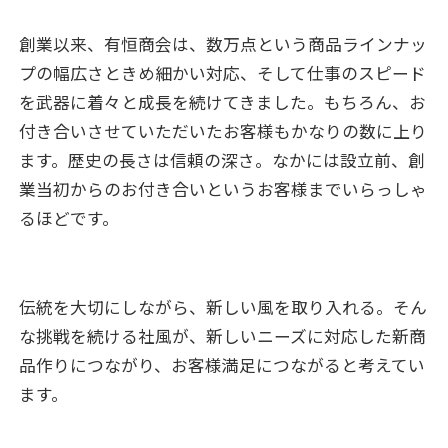
創業以来、有恒商会は、数万点という商品ラインナッ
プの幅広さときめ細かい対応、そして仕事のスピード
を武器に着々と成長を続けてきました。もちろん、お
付き合いさせていただいたお客様もかなりの数に上り
ます。歴史の長さは信頼の深さ。なかには設立前、創
業当初からのお付き合いというお客様までいらっしゃ
るほどです。
伝統を大切にしながら、新しい風を取り入れる。そん
な挑戦を続ける社風が、新しいニーズに対応した新商
品作りにつながり、お客様満足につながると考えてい
ます。