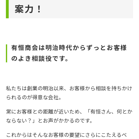
案力！
有恒商会は明治時代からずっとお客様
のよき相談役です。
私たちは創業の明治以来、お客様から相談を持ちかけ
られるのが得意な会社。
常にお客様との距離が近いため、「有恒さん、何とか
ならない？」とお声がかかるのです。
これからはそんなお客様の要望にさらにこたえるべ