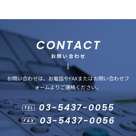
CONTACT
お問い合わせ
お問い合わせは、お電話やFAXまたはお問い合わせフ
ォームよりご連絡ください。
03-5437-0055
TEL
03-5437-0056
FAX