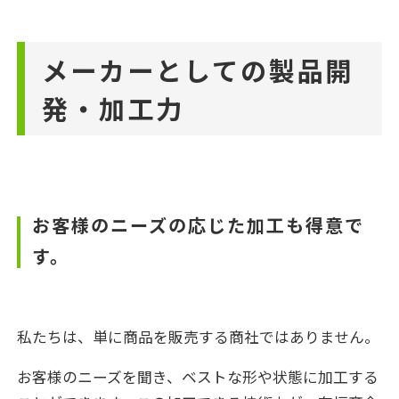
メーカーとしての製品開
発・加工力
お客様のニーズの応じた加工も得意で
す。
私たちは、単に商品を販売する商社ではありません。
お客様のニーズを聞き、ベストな形や状態に加工する