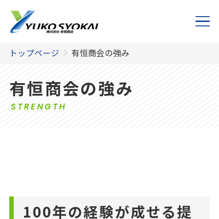
トップページ
有恒商会の強み
有恒商会の強み
STRENGTH
100年の経験が成せる提