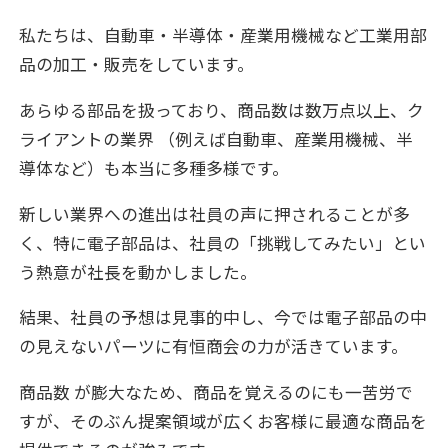
私たちは、自動車・半導体・産業用機械など工業用部
品の加工・販売をしています。
あらゆる部品を扱っており、商品数は数万点以上、ク
ライアントの業界 （例えば自動車、産業用機械、半
導体など）も本当に多種多様です。
新しい業界への進出は社員の声に押されることが多
く、特に電子部品は、社員の「挑戦してみたい」とい
う熱意が社長を動かしました。
結果、社員の予想は見事的中し、今では電子部品の中
の見えないパーツに有恒商会の力が活きています。
商品数 が膨大なため、商品を覚えるのにも一苦労で
すが、そのぶん提案領域が広くお客様に最適な商品を