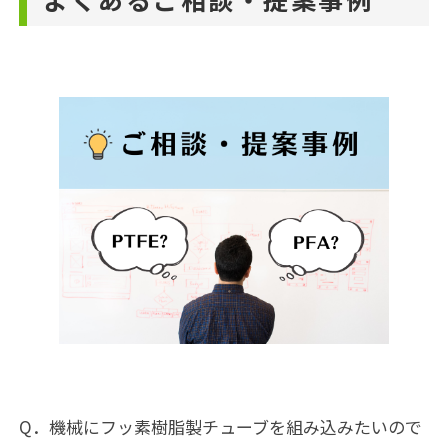
Q．機械にフッ素樹脂製チューブを組み込みたいので