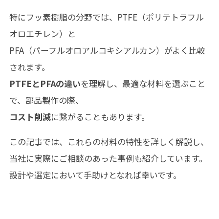
特にフッ素樹脂の分野では、PTFE（ポリテトラフル
オロエチレン）と
PFA（パーフルオロアルコキシアルカン）がよく比較
されます。
PTFEとPFAの違い
を理解し、最適な材料を選ぶこと
で、部品製作の際、
コスト削減
に繋がることもあります。
この記事では、これらの材料の特性を詳しく解説し、
当社に実際にご相談のあった事例も紹介しています。
設計や選定において手助けとなれば幸いです。