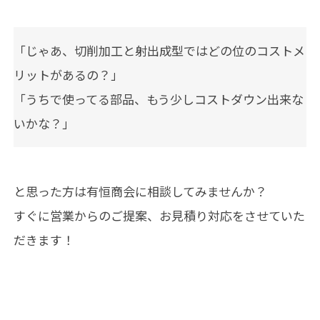
「じゃあ、切削加工と射出成型ではどの位のコストメ
リットがあるの？」
「うちで使ってる部品、もう少しコストダウン出来な
いかな？」
と思った方は有恒商会に相談してみませんか？
すぐに営業からのご提案、お見積り対応をさせていた
だきます！