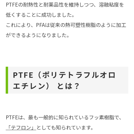
PTFEの耐熱性と耐薬品性を維持しつつ、溶融粘度を
低くすることに成功しました。
これにより、PFAは従来の熱可塑性樹脂のように加工
ができるようになりました。
PTFE（ポリテトラフルオロ
エチレン）
とは？
PTFEは、最も一般的に知られているフッ素樹脂で、
「テフロン」
としても知られています。