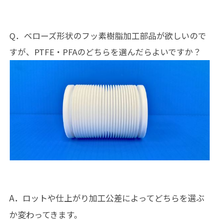
Q．ベローズ形状のフッ素樹脂加工部品が欲しいので
すが、PTFE・PFAのどちらを選んだらよいですか？
A．ロットや仕上がり加工公差によってどちらを選ぶ
か変わってきます。