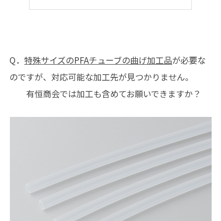
Q．
特殊サイズのPFAチューブの曲げ加工品
が必要な
のですが、対応可能な加工先が見つかりません。
有恒商会では加工も含めてお願いできますか？