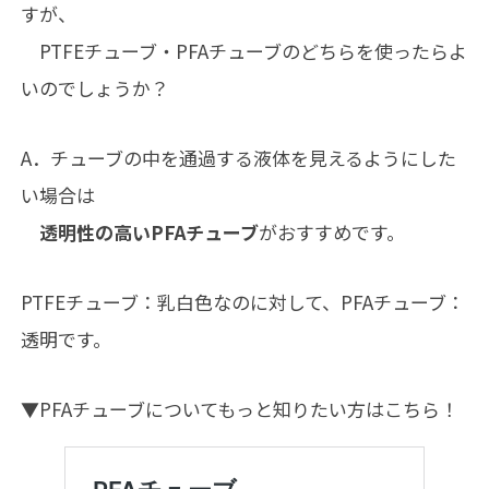
すが、
PTFEチューブ・PFAチューブのどちらを使ったらよ
いのでしょうか？
A．チューブの中を通過する液体を見えるようにした
い場合は
透明性の高いPFAチューブ
がおすすめです。
PTFEチューブ：乳白色なのに対して、PFAチューブ：
透明です。
▼PFAチューブについてもっと知りたい方はこちら！