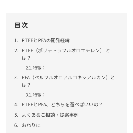
目次
PTFEとPFAの開発経緯
PTFE（ポリテトラフルオロエチレン） と
は？
特徴：
PFA（ペルフルオロアルコキシアルカン）と
は？
特徴：
PTFEとPFA、どちらを選べばいいの？
よくあるご相談・提案事例
おわりに