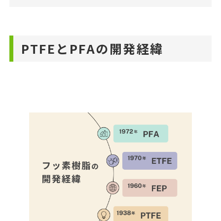
PTFEとPFAの開発経緯