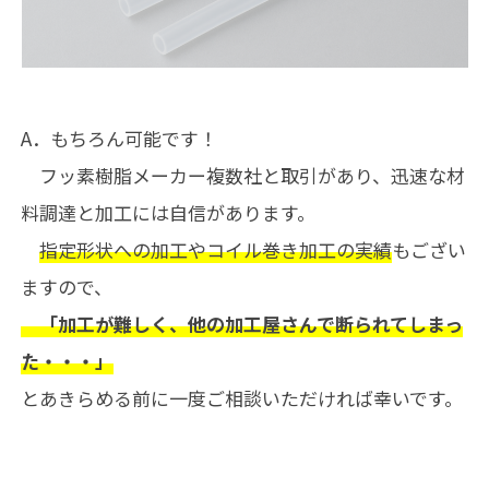
A．もちろん可能です！
フッ素樹脂メーカー複数社と取引があり、迅速な材
料調達と加工には自信があります。
指定形状への加工やコイル巻き加工の実績
もござい
ますので、
「加工が難しく、他の加工屋さんで断られてしまっ
た・・・」
とあきらめる前に一度ご相談いただければ幸いです。