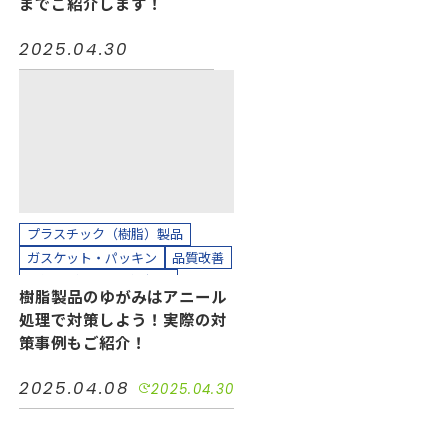
までご紹介します！
2025.04.30
プラスチック（樹脂）製品
ガスケット・パッキン
品質改善
熱処理（アニール）加工
樹脂製品のゆがみはアニール
処理で対策しよう！実際の対
策事例もご紹介！
2025.04.08
2025.04.30