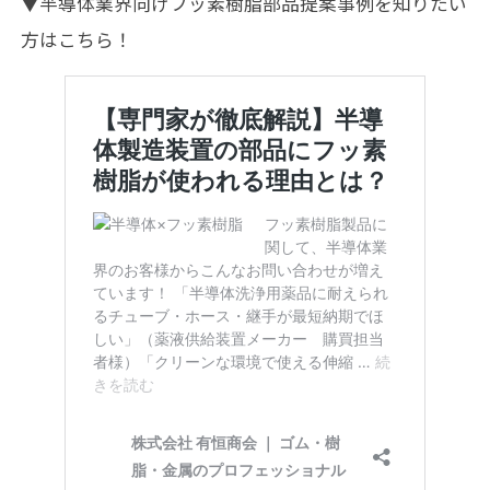
▼半導体業界向けフッ素樹脂部品提案事例を知りたい
方はこちら！