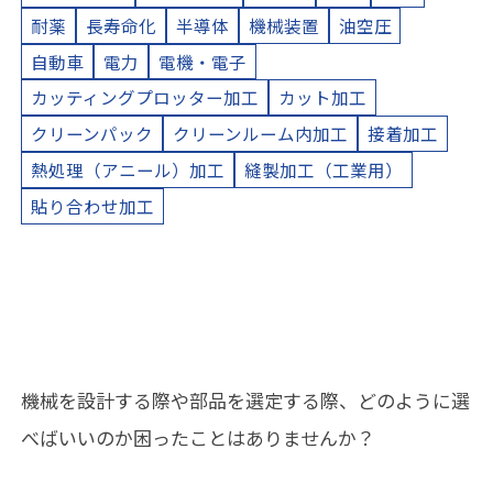
耐薬
長寿命化
半導体
機械装置
油空圧
自動車
電力
電機・電子
カッティングプロッター加工
カット加工
クリーンパック
クリーンルーム内加工
接着加工
熱処理（アニール）加工
縫製加工（工業用）
貼り合わせ加工
機械を設計する際や部品を選定する際、どのように選
べばいいのか困ったことはありませんか？