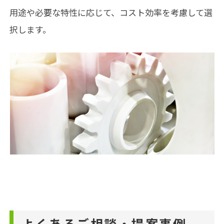
用途や必要な特性に応じて、コスト効率を考慮して選
択します。
よくあるご相談・提案事例