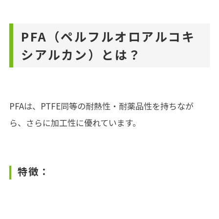
PFA（ペルフルオロアルコキ
シアルカン）
とは？
PFAは、PTFE同等の耐熱性・耐薬品性を持ちなが
ら、さらに加工性に優れています。
特徴：