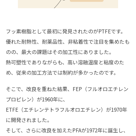
フッ素樹脂として最初に発見されたのがPTFEです。
優れた耐熱性、耐薬品性、非粘着性で注目を集めたも
のの、最大の課題はその加工性にありました。
熱可塑性でありながらも、高い溶融温度と粘度のた
め、従来の加工方法では制約が多かったのです。
そこで、改良を重ねた結果、FEP（フルオロエチレン
プロピレン）が1960年に、
ETFE（エチレンテトラフルオロエチレン）が1970年
に開発されました。
そして、さらに改良を加えたPFAが1972年に誕生し、