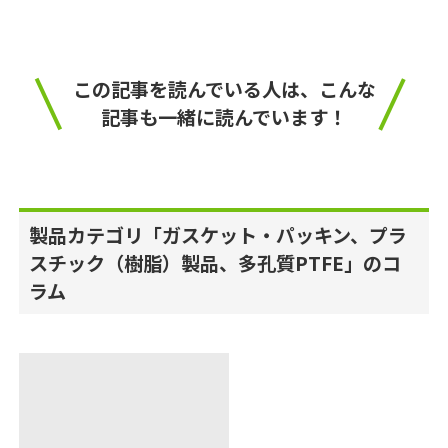
この記事を読んでいる人は、こんな
記事も一緒に読んでいます！
製品カテゴリ「ガスケット・パッキン、プラ
スチック（樹脂）製品、多孔質PTFE」のコ
ラム