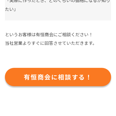
「実際に作ったとき、どのくらいの価格になるか知り
たい」
というお客様は有恒商会にご相談ください！
当社営業よりすぐに回答させていただきます。
有恒商会に相談する！