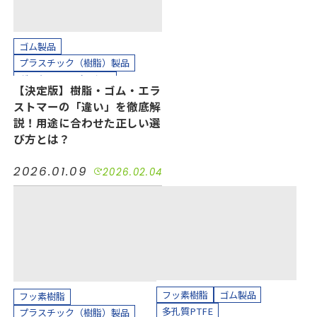
ゴム製品
プラスチック（樹脂）製品
ガスケット・パッキン
【決定版】樹脂・ゴム・エラ
ストマーの「違い」を徹底解
説！用途に合わせた正しい選
び方とは？
2026.01.09
2026.02.04
フッ素樹脂
ゴム製品
フッ素樹脂
多孔質PTFE
プラスチック（樹脂）製品