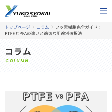
トップページ
コラム
フッ素樹脂完全ガイド：
PTFEとPFAの違いと適切な用途別選択法
コラム
COLUMN