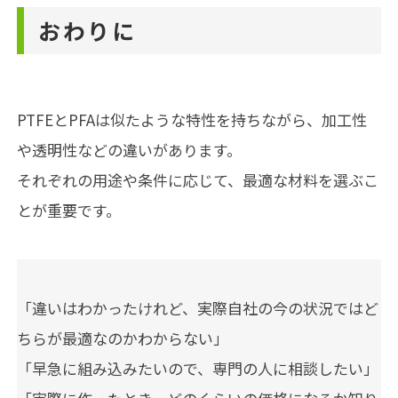
おわりに
PTFEとPFAは似たような特性を持ちながら、加工性
や透明性などの違いがあります。
それぞれの用途や条件に応じて、最適な材料を選ぶこ
とが重要です。
「違いはわかったけれど、実際自社の今の状況ではど
ちらが最適なのかわからない」
「早急に組み込みたいので、専門の人に相談したい」